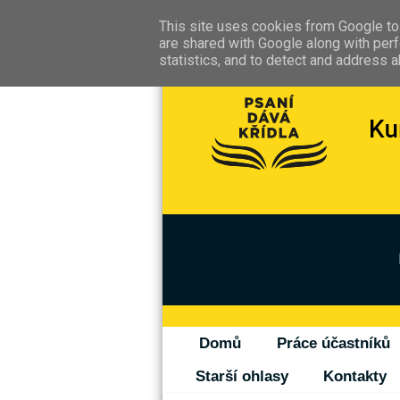
This site uses cookies from Google to 
are shared with Google along with perf
statistics, and to detect and address 
Domů
Práce účastníků
Starší ohlasy
Kontakty