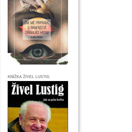
KNÍŽKA ŽIVEL LUSTIG