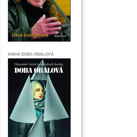
KNIHA DOBA OBALOVÁ