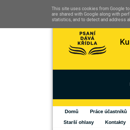
This site uses cookies from Google to 
are shared with Google along with perf
statistics, and to detect and address 
Domů
Práce účastníků
Starší ohlasy
Kontakty