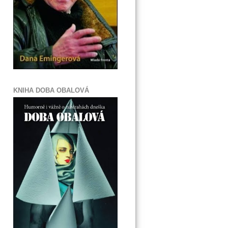
KNIHA DOBA OBALOVÁ