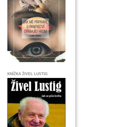
KNÍŽKA ŽIVEL LUSTIG