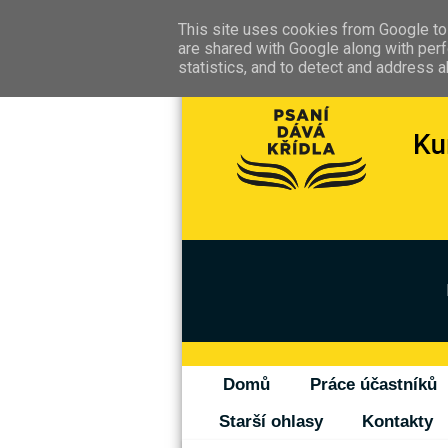
This site uses cookies from Google to 
are shared with Google along with perf
statistics, and to detect and address 
Domů
Práce účastníků
Starší ohlasy
Kontakty