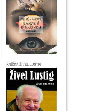
KNÍŽKA ŽIVEL LUSTIG