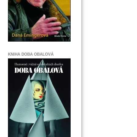
KNIHA DOBA OBALOVÁ