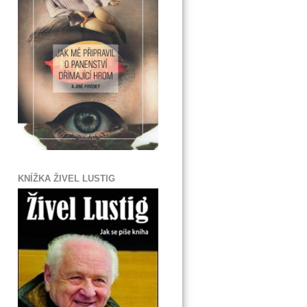
KNÍŽKA ŽIVEL LUSTIG