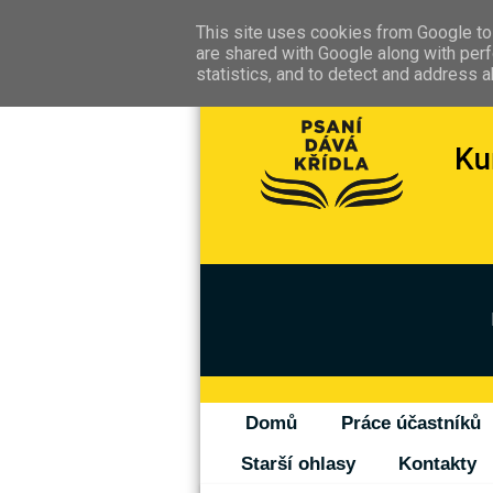
This site uses cookies from Google to 
are shared with Google along with perf
statistics, and to detect and address 
Domů
Práce účastníků
Starší ohlasy
Kontakty