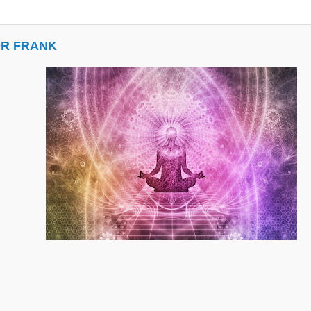
OR FRANK