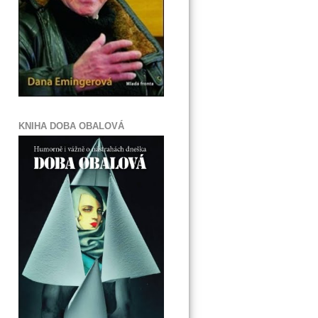
KNIHA DOBA OBALOVÁ