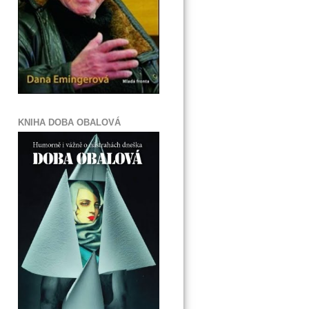
KNIHA DOBA OBALOVÁ