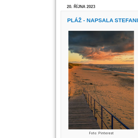
20. ŘÍJNA 2023
PLÁŽ - NAPSALA STEFAN
Foto: Pinterest