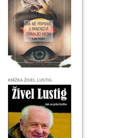
KNÍŽKA ŽIVEL LUSTIG