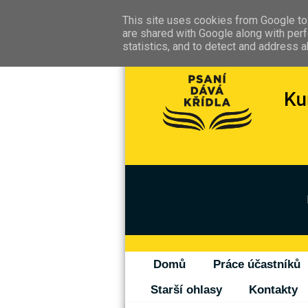
This site uses cookies from Google to 
are shared with Google along with perf
statistics, and to detect and address 
Domů
Práce účastníků
Starší ohlasy
Kontakty