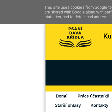
This site uses cookies from Google to 
are shared with Google along with perf
statistics, and to detect and address 
Domů
Práce účastníků
Starší ohlasy
Kontakty