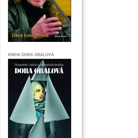
KNIHA DOBA OBALOVÁ