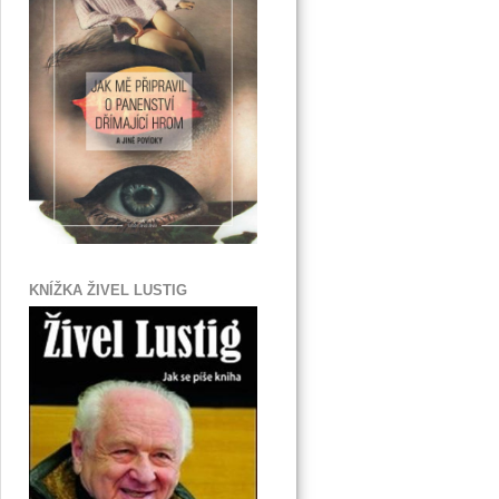
KNÍŽKA ŽIVEL LUSTIG