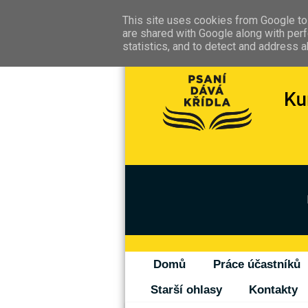
This site uses cookies from Google to 
are shared with Google along with perf
statistics, and to detect and address 
Domů
Práce účastníků
Starší ohlasy
Kontakty