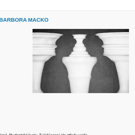
A BARBORA MACKO