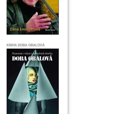
KNIHA DOBA OBALOVÁ