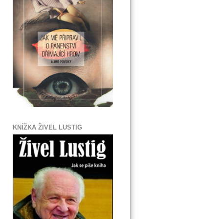
KNÍŽKA ŽIVEL LUSTIG