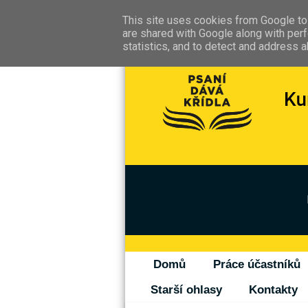
This site uses cookies from Google to 
are shared with Google along with perf
statistics, and to detect and address 
Domů
Práce účastníků
Starší ohlasy
Kontakty