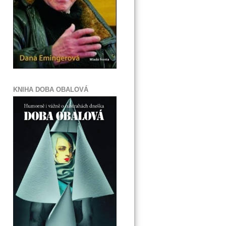
KNIHA DOBA OBALOVÁ