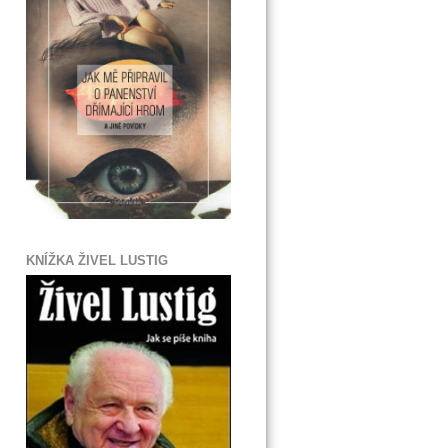
KNÍŽKA ŽIVEL LUSTIG