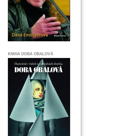
KNIHA DOBA OBALOVÁ