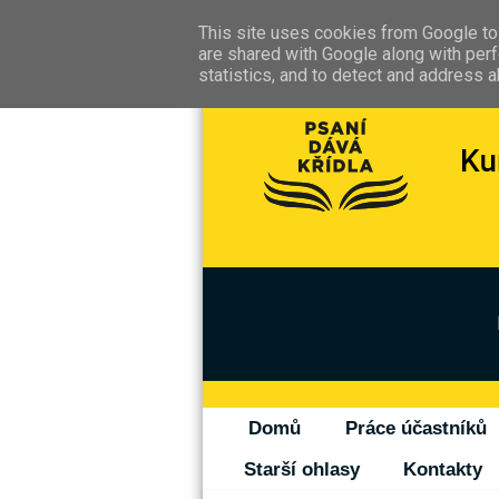
This site uses cookies from Google to 
are shared with Google along with perf
statistics, and to detect and address 
Domů
Práce účastníků
Starší ohlasy
Kontakty