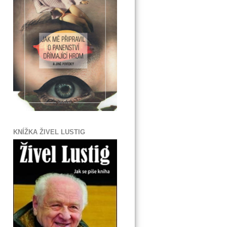
KNÍŽKA ŽIVEL LUSTIG