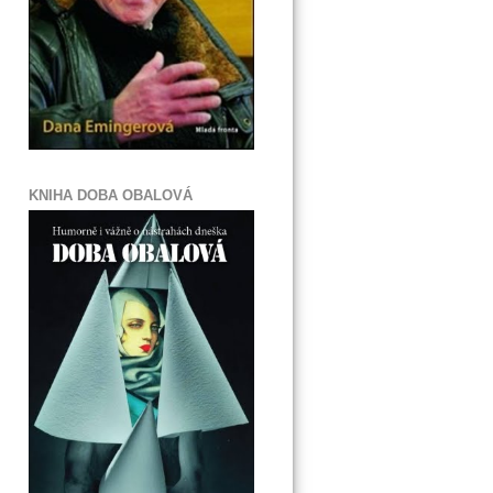
KNIHA DOBA OBALOVÁ