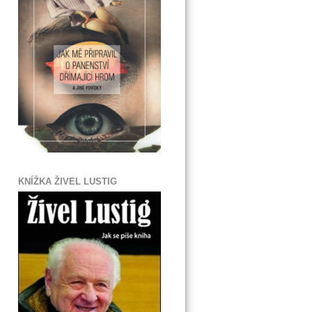
KNÍŽKA ŽIVEL LUSTIG