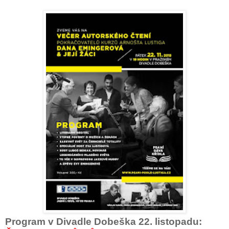
Program v Divadle Dobeška 22. listopadu: