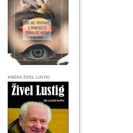
KNÍŽKA ŽIVEL LUSTIG