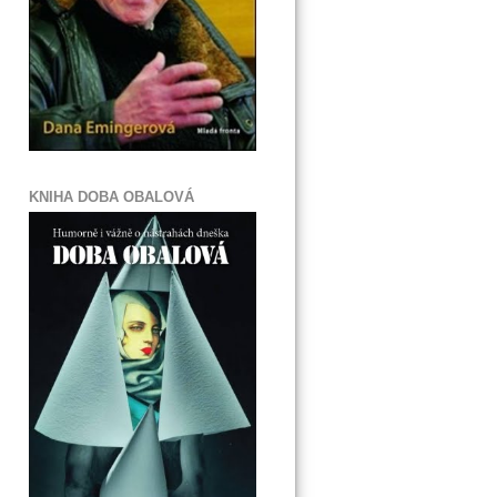
KNIHA DOBA OBALOVÁ