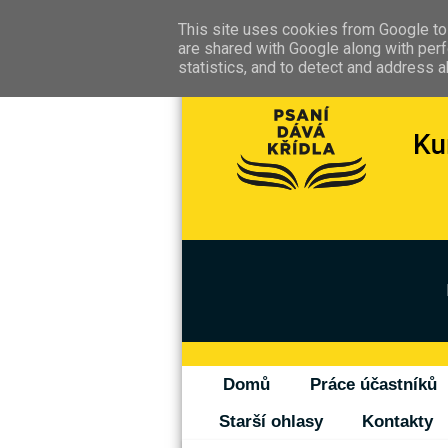
This site uses cookies from Google to 
are shared with Google along with perf
statistics, and to detect and address 
Domů
Práce účastníků
Starší ohlasy
Kontakty