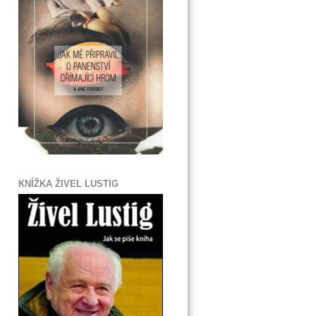
KNÍŽKA ŽIVEL LUSTIG