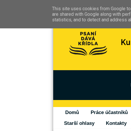
This site uses cookies from Google to 
are shared with Google along with perf
statistics, and to detect and address 
Domů
Práce účastníků
Starší ohlasy
Kontakty