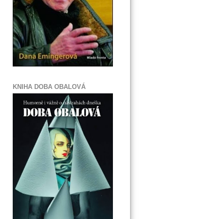
KNIHA DOBA OBALOVÁ