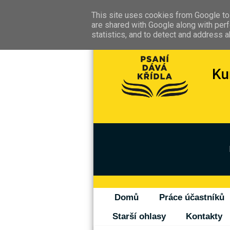
This site uses cookies from Google to 
are shared with Google along with perf
statistics, and to detect and address 
Domů
Práce účastníků
Starší ohlasy
Kontakty