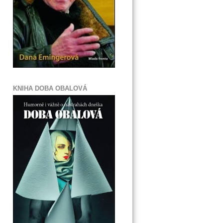
KNIHA DOBA OBALOVÁ