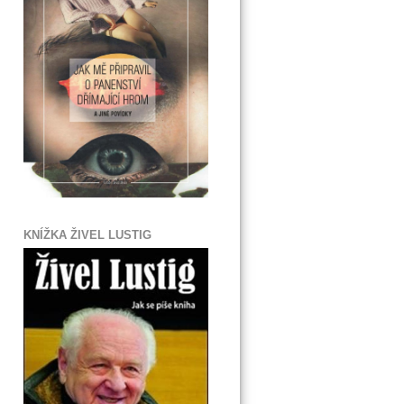
KNÍŽKA ŽIVEL LUSTIG