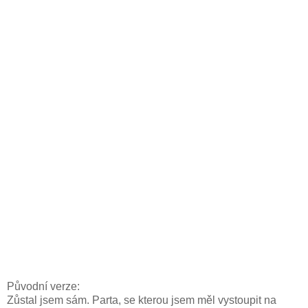
Původní verze:
Zůstal jsem sám. Parta, se kterou jsem měl vystoupit na