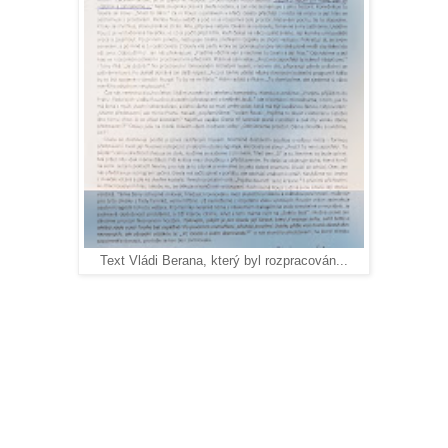
Text Vládi Berana, který byl rozpracován...