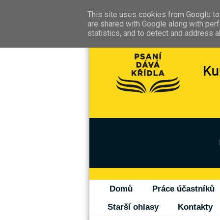
This site uses cookies from Google to 
are shared with Google along with perf
statistics, and to detect and address 
Domů
Práce účastníků
Starší ohlasy
Kontakty