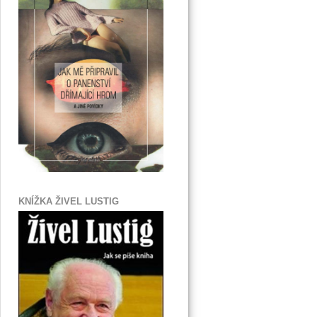
KNÍŽKA ŽIVEL LUSTIG