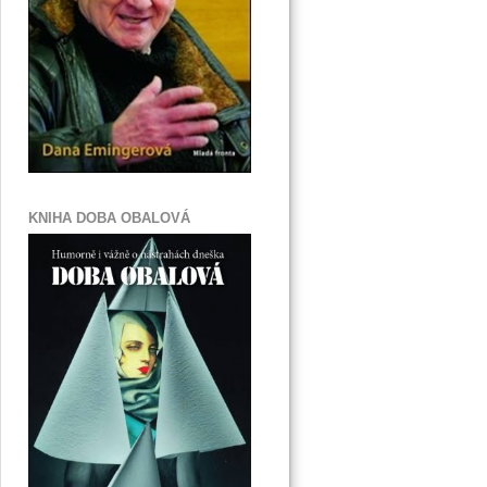
KNIHA DOBA OBALOVÁ