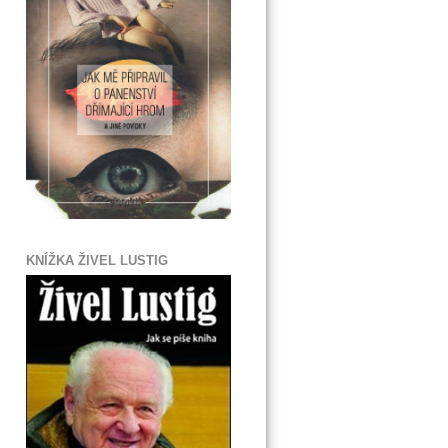
KNÍŽKA ŽIVEL LUSTIG