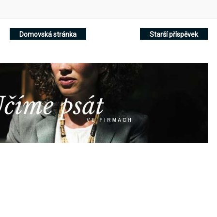
Domovská stránka
Starší příspěvek