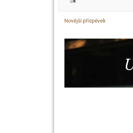
Novější příspěvek