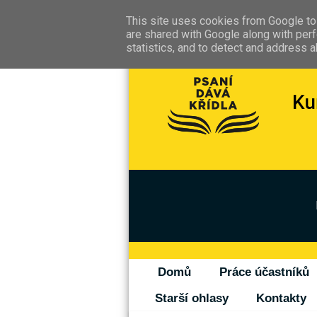
This site uses cookies from Google to 
are shared with Google along with perf
statistics, and to detect and address 
Domů
Práce účastníků
Starší ohlasy
Kontakty