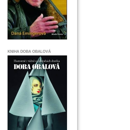
KNIHA DOBA OBALOVÁ