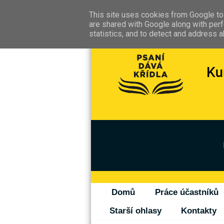
This site uses cookies from Google to 
are shared with Google along with perf
statistics, and to detect and address 
Domů
Práce účastníků
Starší ohlasy
Kontakty