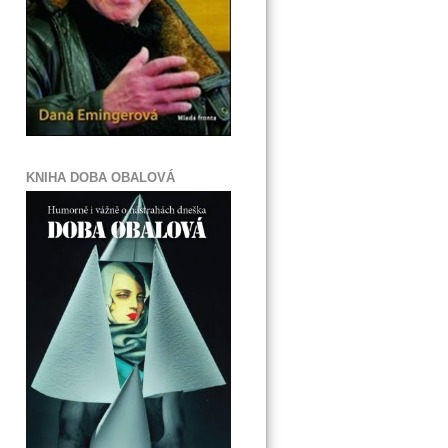
KNIHA DOBA OBALOVÁ