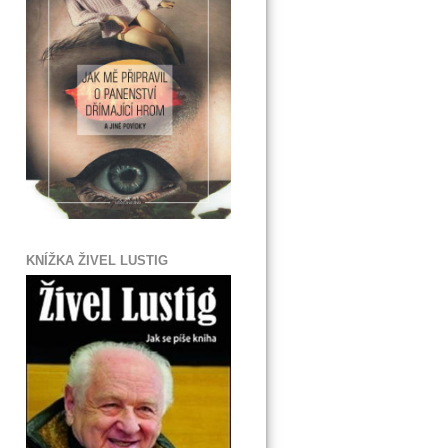
KNÍŽKA ŽIVEL LUSTIG