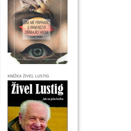
KNÍŽKA ŽIVEL LUSTIG