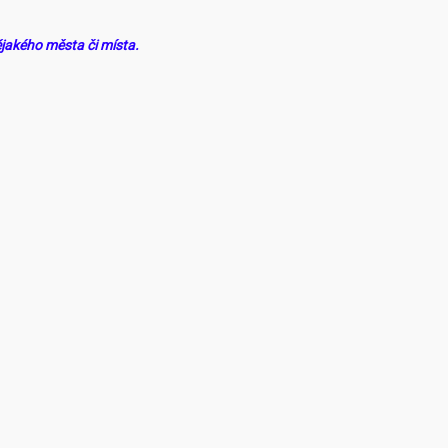
ějakého města či místa.