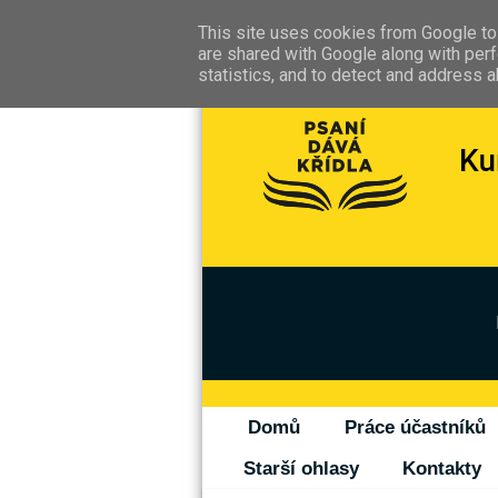
This site uses cookies from Google to 
are shared with Google along with perf
statistics, and to detect and address 
Domů
Práce účastníků
Starší ohlasy
Kontakty