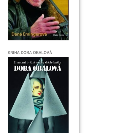
KNIHA DOBA OBALOVÁ