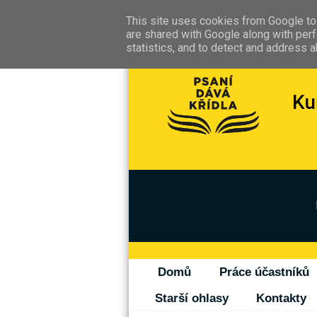
This site uses cookies from Google to 
are shared with Google along with perf
statistics, and to detect and address 
Domů
Práce účastníků
Starší ohlasy
Kontakty