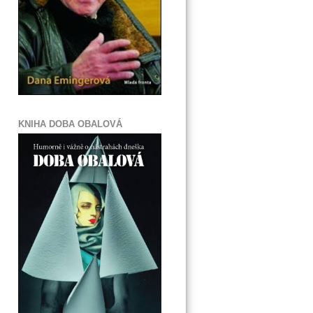
KNIHA DOBA OBALOVÁ