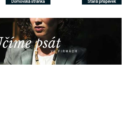
Domovská stránka
Starší příspěvek