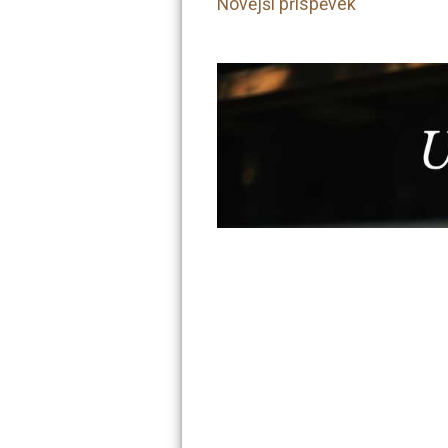
Novější příspěvek