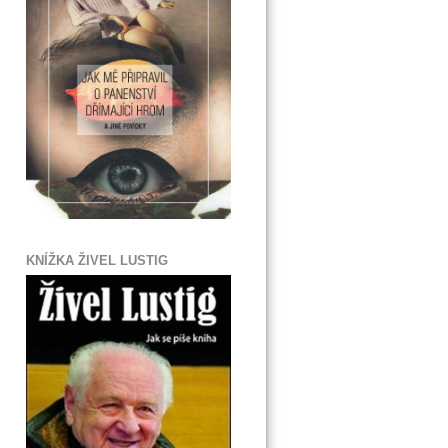
KNÍŽKA ŽIVEL LUSTIG