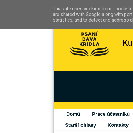
This site uses cookies from Google to 
are shared with Google along with perf
statistics, and to detect and address 
Domů
Práce účastníků
Starší ohlasy
Kontakty