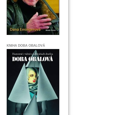
KNIHA DOBA OBALOVÁ