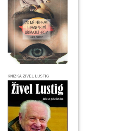
KNÍŽKA ŽIVEL LUSTIG