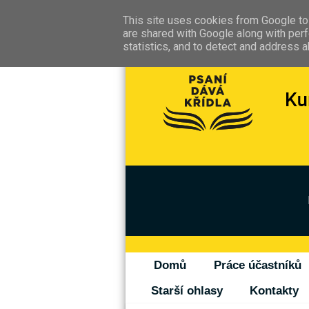
This site uses cookies from Google to 
are shared with Google along with perf
statistics, and to detect and address 
Domů
Práce účastníků
Starší ohlasy
Kontakty