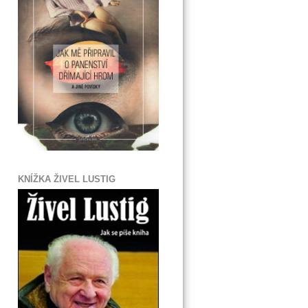
KNÍŽKA ŽIVEL LUSTIG