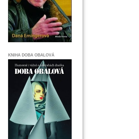
KNIHA DOBA OBALOVÁ