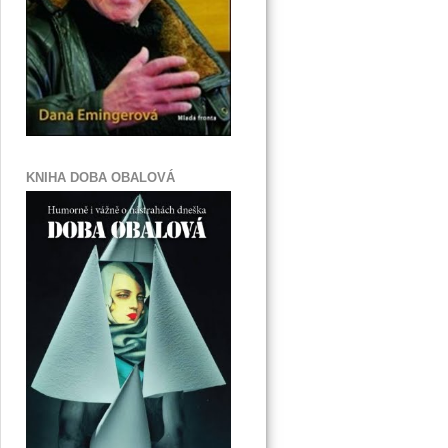
KNIHA DOBA OBALOVÁ