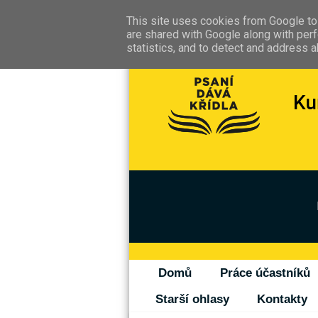
This site uses cookies from Google to 
are shared with Google along with perf
statistics, and to detect and address 
Domů
Práce účastníků
Starší ohlasy
Kontakty