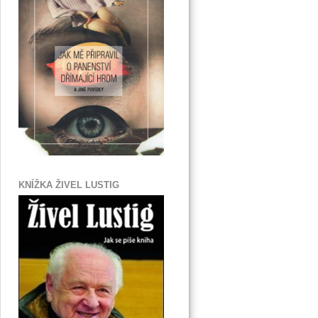
KNÍŽKA ŽIVEL LUSTIG