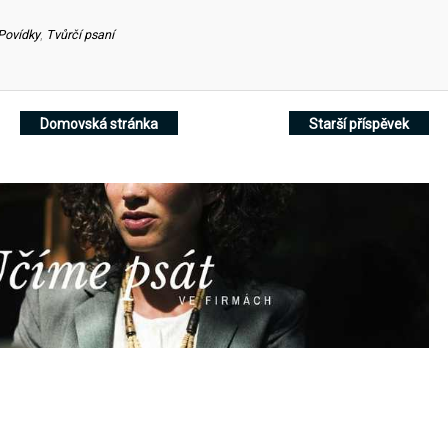
Povídky
,
Tvůrčí psaní
Domovská stránka
Starší příspěvek