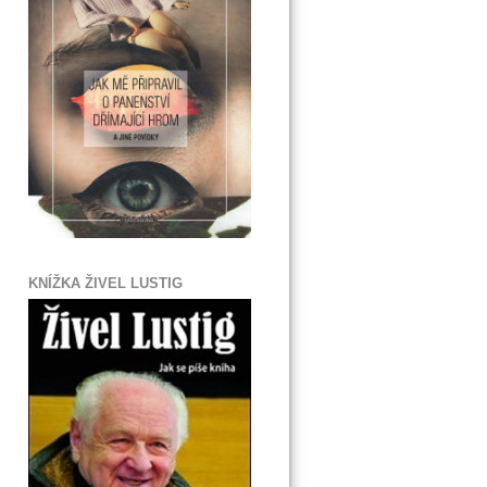
KNÍŽKA ŽIVEL LUSTIG