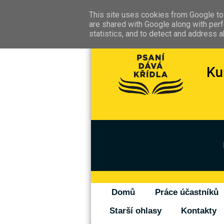
This site uses cookies from Google to 
are shared with Google along with perf
statistics, and to detect and address 
Domů
Práce účastníků
Starší ohlasy
Kontakty