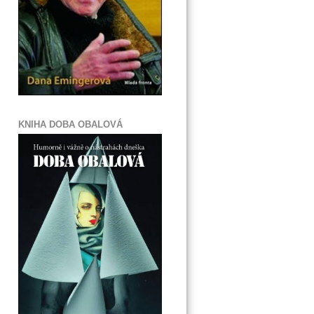
KNIHA DOBA OBALOVÁ