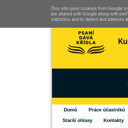
This site uses cookies from Google to 
are shared with Google along with perf
statistics, and to detect and address 
Domů
Práce účastníků
Starší ohlasy
Kontakty