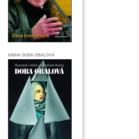
KNIHA DOBA OBALOVÁ