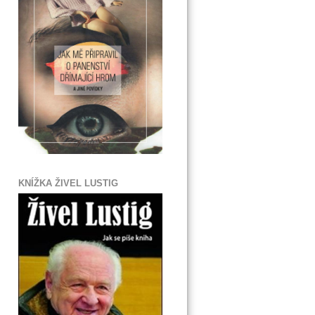
KNÍŽKA ŽIVEL LUSTIG