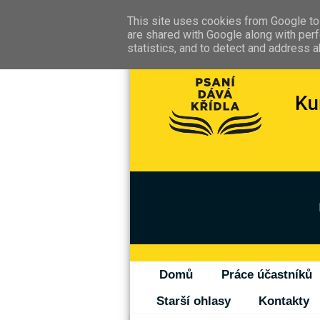
This site uses cookies from Google to 
are shared with Google along with perf
statistics, and to detect and address 
Domů
Práce účastníků
Starší ohlasy
Kontakty