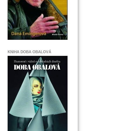
KNIHA DOBA OBALOVÁ