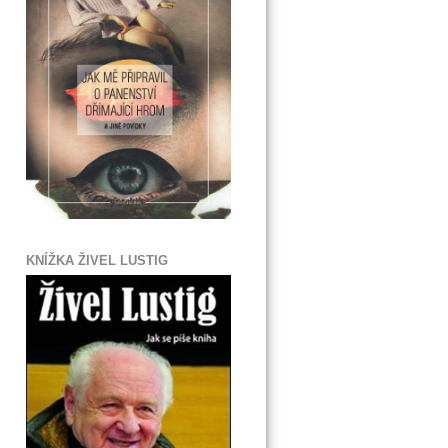
KNÍŽKA ŽIVEL LUSTIG