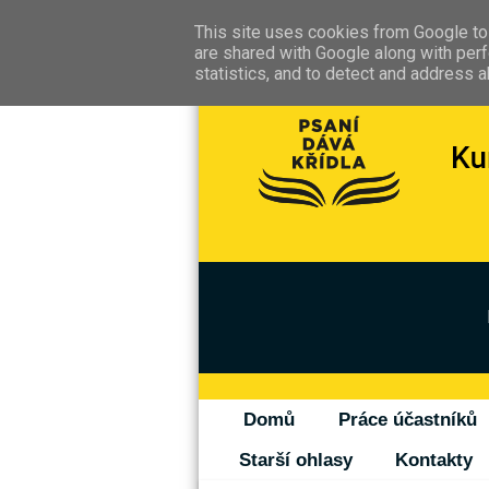
This site uses cookies from Google to 
are shared with Google along with perf
statistics, and to detect and address 
Domů
Práce účastníků
Starší ohlasy
Kontakty