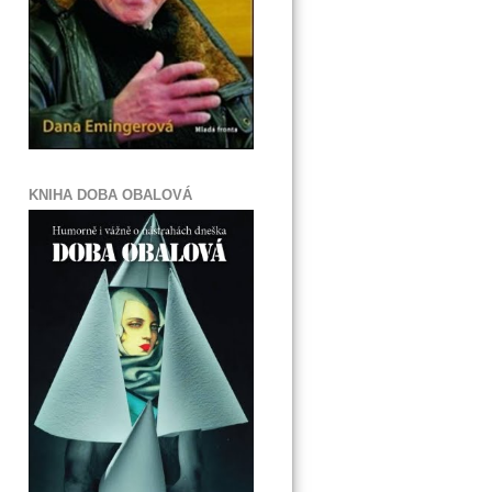
KNIHA DOBA OBALOVÁ