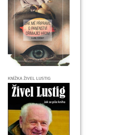
KNÍŽKA ŽIVEL LUSTIG